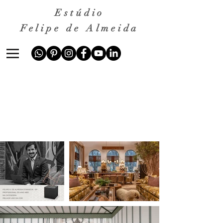
Estúdio
Felipe de Almeida